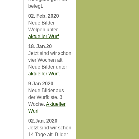
belegt.
02. Feb. 2020
Neue Bilder
Welpen unter
aktueller Wurf
18. Jan.20
Jetzt sind wir schon
vier Wochen alt.
Neue Bilder unter
aktueller Wurf.
9.Jan 2020
Neue Bilder aus
der Wurfkiste. 3.
Woche.
Aktueller
Wurf
02.Jan. 2020
Jetzt sind wir schon
14 Tage alt. Bilder