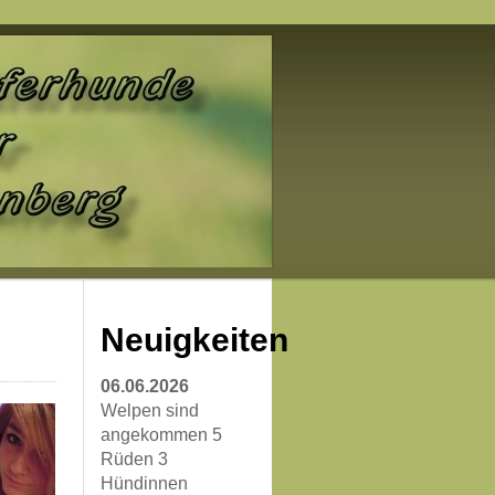
Neuigkeiten
06.06.2026
Welpen sind
angekommen 5
Rüden 3
Hündinnen