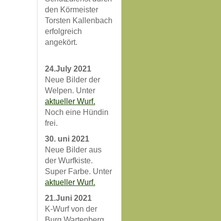
den Körmeister
Torsten Kallenbach
erfolgreich
angekört.
24.July 2021
Neue Bilder der
Welpen. Unter
aktueller Wurf.
Noch eine Hündin
frei.
30. uni 2021
Neue Bilder aus
der Wurfkiste.
Super Farbe. Unter
aktueller Wurf.
21.Juni 2021
K-Wurf von der
Burg Wartenberg