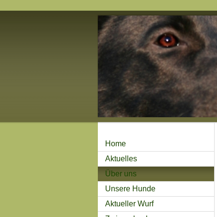
Home
Aktuelles
Über uns
Unsere Hunde
Aktueller Wurf