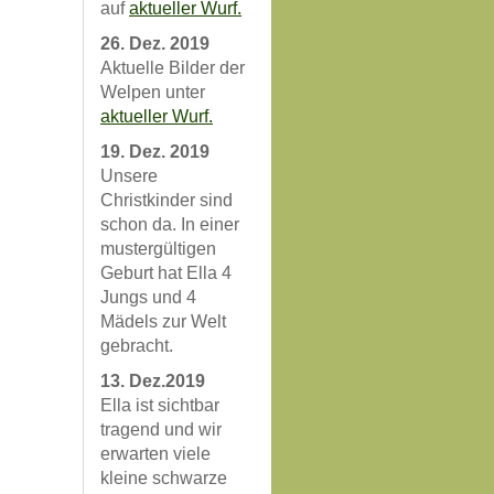
auf
aktueller Wurf.
26. Dez. 2019
Aktuelle Bilder der
Welpen unter
aktueller Wurf.
19. Dez. 2019
Unsere
Christkinder sind
schon da. In einer
mustergültigen
Geburt hat Ella 4
Jungs und 4
Mädels zur Welt
gebracht.
13. Dez.2019
Ella ist sichtbar
tragend und wir
erwarten viele
kleine schwarze