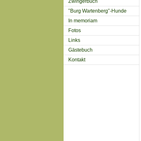
Zwingerbuch
"Burg Wartenberg"-Hunde
In memoriam
Fotos
Links
Gästebuch
Kontakt